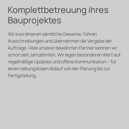
Komplettbetreuung ihres
Bauprojektes
Wir koordinieren sämtliche Gewerke, führen
Ausschreibungen und übernehmen die Vergabe der
Aufträge. Viele unserer bewährten Partner kennen wir
schon seit Jahrzehnten. Wir legen besonderen Wert auf
regelmäßige Updates und offene Kommunikation – für
einen reibungslosen Ablauf von der Planung bis zur
Fertigstellung.