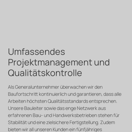
Umfassendes
Projektmanagement und
Qualitätskontrolle
Als Generalunternehmer überwachen wir den
Baufortschritt kontinuierlich und garantieren, dass alle
Arbeiten höchsten Qualitätsstandards entsprechen.
Unsere Bauleiter sowie das enge Netzwerk aus
erfahrenen Bau- und Handwerksbetrieben stehen für
Stabilität und eine zielsichere Fertigstellung. Zudem
bieten wir all unseren Kunden ein fünfjähriges