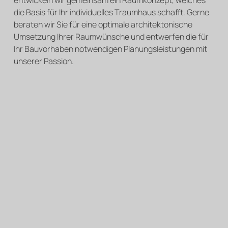
entwickeln wir gemeinsam ein Raumkonzept, welches
die Basis für Ihr individuelles Traumhaus schafft. Gerne
beraten wir Sie für eine optimale architektonische
Umsetzung Ihrer Raumwünsche und entwerfen die für
Ihr Bauvorhaben notwendigen Planungsleistungen mit
unserer Passion.