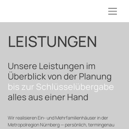
LEISTUNGEN
Unsere Leistungen im
Überblick von der Planung
bis zur Schlüsselübergabe
alles aus einer Hand
Wir realisieren Ein- und Mehrfamilienhäuser in der
Metropolregion Nürnberg — persönlich, termingenau