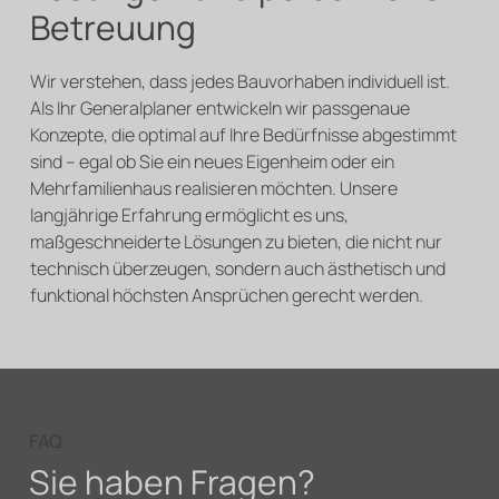
Betreuung
Wir verstehen, dass jedes Bauvorhaben individuell ist.
Als Ihr Generalplaner entwickeln wir passgenaue
Konzepte, die optimal auf Ihre Bedürfnisse abgestimmt
sind – egal ob Sie ein neues Eigenheim oder ein
Mehrfamilienhaus realisieren möchten. Unsere
langjährige Erfahrung ermöglicht es uns,
maßgeschneiderte Lösungen zu bieten, die nicht nur
technisch überzeugen, sondern auch ästhetisch und
funktional höchsten Ansprüchen gerecht werden.
FAQ
Sie haben Fragen?