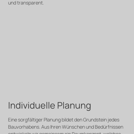
und transparent.
Individuelle Planung
Eine sorgfältiger Planung bildet den Grundstein jedes
Bauvorhabens. Aus Ihren Wünschen und Bedürfnissen