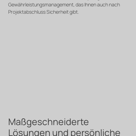
Gewährleistungsmanagement, das Ihnen auch nach
Projektabschluss Sicherheit gibt.
Maßgeschneiderte
Lösungen und persönliche